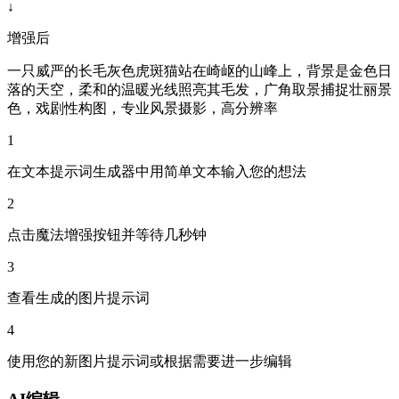
↓
增强后
一只威严的长毛灰色虎斑猫站在崎岖的山峰上，背景是金色日
落的天空，柔和的温暖光线照亮其毛发，广角取景捕捉壮丽景
色，戏剧性构图，专业风景摄影，高分辨率
1
在文本提示词生成器中用简单文本输入您的想法
2
点击魔法增强按钮并等待几秒钟
3
查看生成的图片提示词
4
使用您的新图片提示词或根据需要进一步编辑