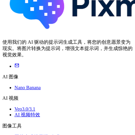
使用我们的 AI 驱动的提示词生成工具，将您的创意愿景变为
现实。将图片转换为提示词，增强文本提示词，并生成惊艳的
视觉效果。
AI 图像
Nano Banana
AI 视频
Veo3.0/3.1
AI 视频特效
图像工具