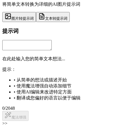
将简单文本转换为详细的AI图片提示词
图片转提示词
文本转提示词
提示词
在此处输入您的简单文本想法...
提示：
•
从简单的想法或描述开始
•
使用魔法增强自动添加细节
•
使用AI编辑来改进特定方面
•
翻译成您偏好的语言以便于编辑
0
/2048
魔法增强
>>