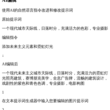
AI编辑
使用AI的自然语言指令改进和修改提示词
原始提示词
一个现代城市天际线，日落时分，充满活力的色彩，专业摄影
编辑指令
添加未来主义元素和霓虹灯光
↓
AI编辑后
一个现代未来主义城市天际线，日落时分，充满活力的霓虹灯
光照亮建筑，赛博朋克美学，全息广告牌，流畅的建筑设计，
戏剧性的紫色和青色色调，专业摄影，电影构图
1
在文本提示词生成器中输入您要编辑的图片提示词
2