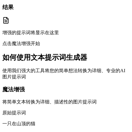
结果
增强的提示词将显示在这里
点击魔法增强开始
如何使用文本提示词生成器
使用我们强大的工具将您的简单想法转换为详细、专业的AI
图片提示词
魔法增强
将简单文本转换为详细、描述性的图片提示词
原始提示词
一只在山顶的猫