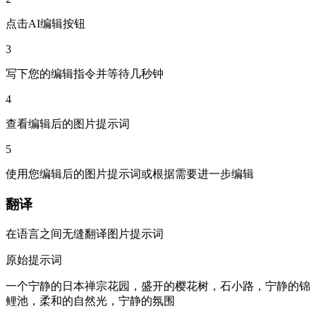
点击AI编辑按钮
3
写下您的编辑指令并等待几秒钟
4
查看编辑后的图片提示词
5
使用您编辑后的图片提示词或根据需要进一步编辑
翻译
在语言之间无缝翻译图片提示词
原始提示词
一个宁静的日本禅宗花园，盛开的樱花树，石小路，宁静的锦
鲤池，柔和的自然光，宁静的氛围