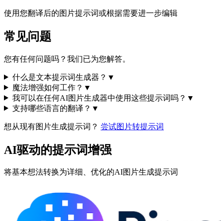
使用您翻译后的图片提示词或根据需要进一步编辑
常见问题
您有任何问题吗？我们已为您解答。
什么是文本提示词生成器？
▼
魔法增强如何工作？
▼
我可以在任何AI图片生成器中使用这些提示词吗？
▼
支持哪些语言的翻译？
▼
想从现有图片生成提示词？
尝试图片转提示词
AI驱动的提示词增强
将基本想法转换为详细、优化的AI图片生成提示词