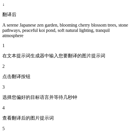
↓
翻译后
A serene Japanese zen garden, blooming cherry blossom trees, stone
pathways, peaceful koi pond, soft natural lighting, tranquil
atmosphere
1
在文本提示词生成器中输入您要翻译的图片提示词
2
点击翻译按钮
3
选择您偏好的目标语言并等待几秒钟
4
查看翻译后的图片提示词
5