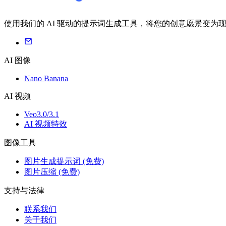
使用我们的 AI 驱动的提示词生成工具，将您的创意愿景变
AI 图像
Nano Banana
AI 视频
Veo3.0/3.1
AI 视频特效
图像工具
图片生成提示词 (免费)
图片压缩 (免费)
支持与法律
联系我们
关于我们