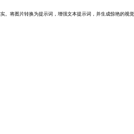
为现实。将图片转换为提示词，增强文本提示词，并生成惊艳的视