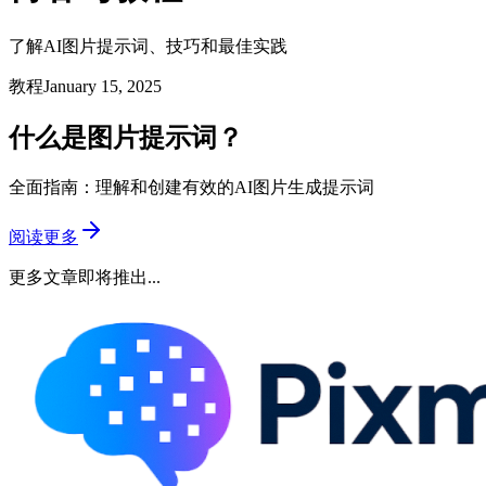
了解AI图片提示词、技巧和最佳实践
教程
January 15, 2025
什么是图片提示词？
全面指南：理解和创建有效的AI图片生成提示词
阅读更多
更多文章即将推出...